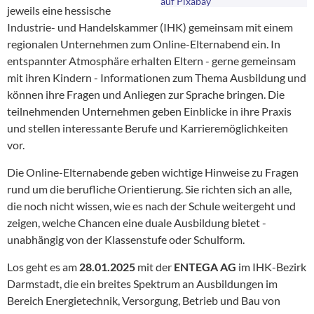
auf Pixabay
jeweils eine hessische
Industrie- und Handelskammer (IHK) gemeinsam mit einem
regionalen Unternehmen zum Online-Elternabend ein. In
entspannter Atmosphäre erhalten Eltern - gerne gemeinsam
mit ihren Kindern - Informationen zum Thema Ausbildung und
können ihre Fragen und Anliegen zur Sprache bringen. Die
teilnehmenden Unternehmen geben Einblicke in ihre Praxis
und stellen interessante Berufe und Karrieremöglichkeiten
vor.
Die Online-Elternabende geben wichtige Hinweise zu Fragen
rund um die berufliche Orientierung. Sie richten sich an alle,
die noch nicht wissen, wie es nach der Schule weitergeht und
zeigen, welche Chancen eine duale Ausbildung bietet -
unabhängig von der Klassenstufe oder Schulform.
Los geht es am
28.01.2025
mit der
ENTEGA AG
im IHK-Bezirk
Darmstadt, die ein breites Spektrum an Ausbildungen im
Bereich Energietechnik, Versorgung, Betrieb und Bau von