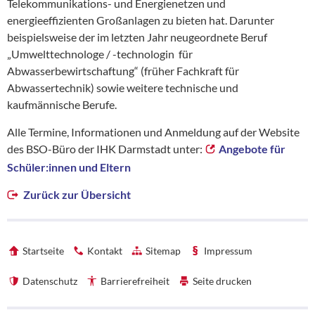
Telekommunikations- und Energienetzen und
energieeffizienten Großanlagen zu bieten hat. Darunter
beispielsweise der im letzten Jahr neugeordnete Beruf
„Umwelttechnologe / -technologin für
Abwasserbewirtschaftung“ (früher Fachkraft für
Abwassertechnik) sowie weitere technische und
kaufmännische Berufe.
Alle Termine, Informationen und Anmeldung auf der Website
des BSO-Büro der IHK Darmstadt unter:
Angebote für
Schüler:innen und Eltern
Zurück zur Übersicht
Startseite
Kontakt
Sitemap
Impressum
Datenschutz
Barrierefreiheit
Seite drucken