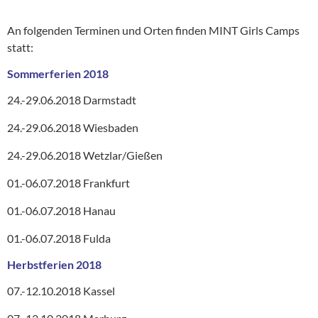
An folgenden Terminen und Orten finden MINT Girls Camps
statt:
Sommerferien 2018
24.-29.06.2018 Darmstadt
24.-29.06.2018 Wiesbaden
24.-29.06.2018 Wetzlar/Gießen
01.-06.07.2018 Frankfurt
01.-06.07.2018 Hanau
01.-06.07.2018 Fulda
Herbstferien 2018
07.-12.10.2018 Kassel