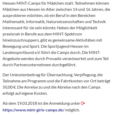
Hessen MINT-Camps für Mädchen statt. Teilnehmen können
Mädchen aus Hessen im Alter zwischen 14 und 16 Jahren, die
ausprobieren möchten, ob ein Beruf in den Bereichen
Mathematik, Informatik, Naturwissenschaften und Technik
interessant für sie sein könnte. Neben der Möglichkeit
praxisnah in Berufe aus dem MINT-Spektrum
hineinzuschnuppern, gibt es gemeinsame Aktivitäten mit
Bewegung und Sport. Die Sportjugend Hessen im
Landessportbund e.V. führt die Camps durch. Die MINT-
Angebote werden durch Provadis verantwortet und zum Teil
durch Partnerunternehmen durchgeführt.
Der Unkostenbeitrag für Übernachtung, Verpflegung, die
Teilnahme am Programm und die Fahrtkosten vor Ort beträgt
50,00 €. Die Anreise zu und die Abreise nach den Camps
erfolgt auf eigene Kosten.
Ab dem 19.03.2018 ist die Anmeldung unter
https://www.mint-girls-camps.de/
möglich.