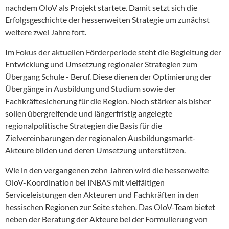
nachdem OloV als Projekt startete. Damit setzt sich die
Erfolgsgeschichte der hessenweiten Strategie um zunächst
weitere zwei Jahre fort.
Im Fokus der aktuellen Förderperiode steht die Begleitung der
Entwicklung und Umsetzung regionaler Strategien zum
Übergang Schule - Beruf. Diese dienen der Optimierung der
Übergänge in Ausbildung und Studium sowie der
Fachkräftesicherung für die Region. Noch stärker als bisher
sollen übergreifende und längerfristig angelegte
regionalpolitische Strategien die Basis für die
Zielvereinbarungen der regionalen Ausbildungsmarkt-
Akteure bilden und deren Umsetzung unterstützen.
Wie in den vergangenen zehn Jahren wird die hessenweite
OloV-Koordination bei INBAS mit vielfältigen
Serviceleistungen den Akteuren und Fachkräften in den
hessischen Regionen zur Seite stehen. Das OloV-Team bietet
neben der Beratung der Akteure bei der Formulierung von