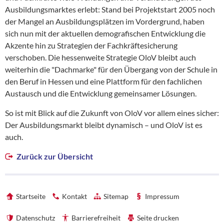
Ausbildungsmarktes erlebt: Stand bei Projektstart 2005 noch
der Mangel an Ausbildungsplätzen im Vordergrund, haben
sich nun mit der aktuellen demografischen Entwicklung die
Akzente hin zu Strategien der Fachkräftesicherung
verschoben. Die hessenweite Strategie OloV bleibt auch
weiterhin die "Dachmarke" für den Übergang von der Schule in
den Beruf in Hessen und eine Plattform für den fachlichen
Austausch und die Entwicklung gemeinsamer Lösungen.
So ist mit Blick auf die Zukunft von OloV vor allem eines sicher:
Der Ausbildungsmarkt bleibt dynamisch – und OloV ist es
auch.
Zurück zur Übersicht
Startseite
Kontakt
Sitemap
Impressum
Datenschutz
Barrierefreiheit
Seite drucken