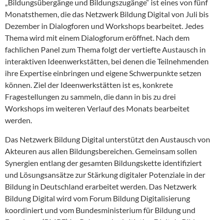
„Bildungsübergänge und Bildungszugänge“ ist eines von fünf
Monatsthemen, die das Netzwerk Bildung Digital von Juli bis
Dezember in Dialogforen und Workshops bearbeitet. Jedes
Thema wird mit einem Dialogforum eröffnet. Nach dem
fachlichen Panel zum Thema folgt der vertiefte Austausch in
interaktiven Ideenwerkstätten, bei denen die Teilnehmenden
ihre Expertise einbringen und eigene Schwerpunkte setzen
können. Ziel der Ideenwerkstätten ist es, konkrete
Fragestellungen zu sammeln, die dann in bis zu drei
Workshops im weiteren Verlauf des Monats bearbeitet
werden.
Das Netzwerk Bildung Digital unterstützt den Austausch von
Akteuren aus allen Bildungsbereichen. Gemeinsam sollen
Synergien entlang der gesamten Bildungskette identifiziert
und Lösungsansätze zur Stärkung digitaler Potenziale in der
Bildung in Deutschland erarbeitet werden. Das Netzwerk
Bildung Digital wird vom Forum Bildung Digitalisierung
koordiniert und vom Bundesministerium für Bildung und