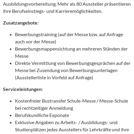
Ausbildungsvorbereitung. Mehr als 80 Aussteller präsentieren
ihre Berufseinstiegs- und Karrieremöglichkeiten.
Zusatzangebote:
Bewerbungstraining (auf der Messe bzw. auf Anfrage
auch vor der Messe)
Bewerbungsmappensichtung an mehreren Ständen der
Messe
Direkte Vermittlung von Bewerbungsgesprächen auf der
Messe bei Zusendung von Bewerbungsunterlagen
(Ausstellerliste in Vorfeld auf Anfrage)
Serviceleistungen:
Kostenfreier Bustransfer Schule-Messe / Messe-Schule
bei rechtzeitiger Anmeldung
Berufskundliche Exponate
Exklusive Angaben zu Arbeits- / Ausbildungs- und
Studienplätzen jedes Ausstellers für Lehrkräfte und ihre