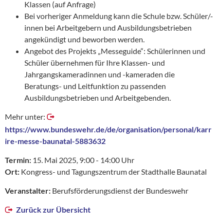
Klassen (auf Anfrage)
Bei vorheriger Anmeldung kann die Schule bzw. Schüler/-
innen bei Arbeitgebern und Ausbildungsbetrieben
angekündigt und beworben werden.
Angebot des Projekts „Messeguide“: Schülerinnen und
Schüler übernehmen für Ihre Klassen- und
Jahrgangskameradinnen und -kameraden die
Beratungs- und Leitfunktion zu passenden
Ausbildungsbetrieben und Arbeitgebenden.
Mehr unter:
https://www.bundeswehr.de/de/organisation/personal/karr
ire-messe-baunatal-5883632
Termin:
15. Mai 2025, 9:00 - 14:00 Uhr
Ort:
Kongress- und Tagungszentrum der Stadthalle Baunatal
Veranstalter:
Berufsförderungsdienst der Bundeswehr
Zurück zur Übersicht