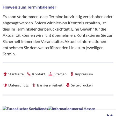
Hinweis zum Terminkalender
Es kann vorkommen, dass Termine kurzfristig verschoben oder
abgesagt werden. Sofern wir hiervon Kenntnis erhalten, ist
dies im Terminkalender berücksichtigt. Eine Gewähr für die
Aktualität können wir nicht übernehmen. Kontaktieren Sie zur
Sicherheit immer den Veranstalter. Aktuelle Informationen
entnehmen Sie dem weiterführenden Link zum jeweiligen
Termin.
Startseite
Kontakt
Sitemap
Impressum
Datenschutz
Barrierefreiheit
Seite drucken
Förderhinweise