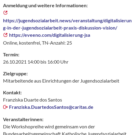
Anmeldung und weitere Informationen:
https://jugendsozialarbeit.news/veranstaltung/digitalisierun
g-in-der-jugendsozialarbeit-praxis-diskussion-vision/
https://eveeno.com/digitalisierung-jsa
Online, kostenfrei, TN-Anzahl: 25
Termin:
26.10.2021 14:00 bis 16:00 Uhr
Zielgruppe:
Mitarbeitende aus Einrichtungen der Jugendsozialarbeit
Kontakt:
Franziska Duarte dos Santos
Franziska.DuartedosSantos@
caritas.de
Veranstalterinnen:
Die Workshopreihe wird gemeinsam von der
Bundesarbeitsgemeinschaft Katholische Jugendsozialarbeit