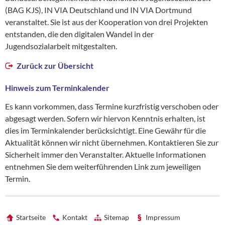
(BAG KJS), IN VIA Deutschland und IN VIA Dortmund
veranstaltet. Sie ist aus der Kooperation von drei Projekten
entstanden, die den digitalen Wandel in der
Jugendsozialarbeit mitgestalten.
Zurück zur Übersicht
Hinweis zum Terminkalender
Es kann vorkommen, dass Termine kurzfristig verschoben oder
abgesagt werden. Sofern wir hiervon Kenntnis erhalten, ist
dies im Terminkalender berücksichtigt. Eine Gewähr für die
Aktualität können wir nicht übernehmen. Kontaktieren Sie zur
Sicherheit immer den Veranstalter. Aktuelle Informationen
entnehmen Sie dem weiterführenden Link zum jeweiligen
Termin.
Startseite
Kontakt
Sitemap
Impressum