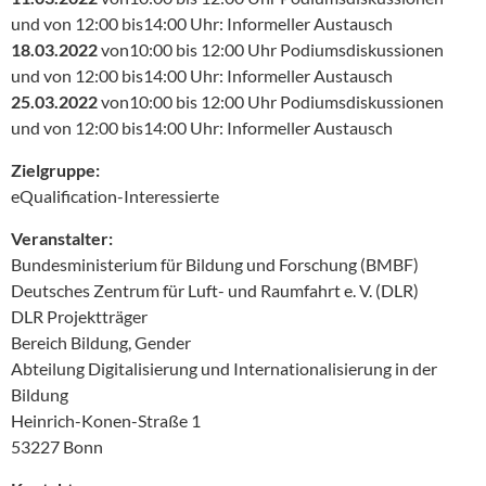
und von 12:00 bis14:00 Uhr: Informeller Austausch
18.03.2022
von10:00 bis 12:00 Uhr Podiumsdiskussionen
und von 12:00 bis14:00 Uhr: Informeller Austausch
25.03.2022
von10:00 bis 12:00 Uhr Podiumsdiskussionen
und von 12:00 bis14:00 Uhr: Informeller Austausch
Zielgruppe:
eQualification-Interessierte
Veranstalter:
Bundesministerium für Bildung und Forschung (BMBF)
Deutsches Zentrum für Luft- und Raumfahrt e. V. (DLR)
DLR Projektträger
Bereich Bildung, Gender
Abteilung Digitalisierung und Internationalisierung in der
Bildung
Heinrich-Konen-Straße 1
53227 Bonn