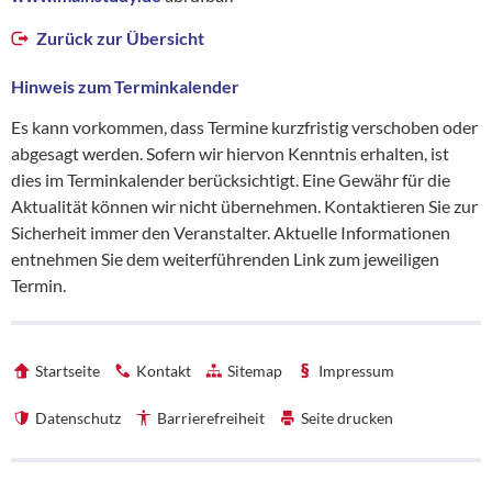
Zurück zur Übersicht
Hinweis zum Terminkalender
Es kann vorkommen, dass Termine kurzfristig verschoben oder
abgesagt werden. Sofern wir hiervon Kenntnis erhalten, ist
dies im Terminkalender berücksichtigt. Eine Gewähr für die
Aktualität können wir nicht übernehmen. Kontaktieren Sie zur
Sicherheit immer den Veranstalter. Aktuelle Informationen
entnehmen Sie dem weiterführenden Link zum jeweiligen
Termin.
Startseite
Kontakt
Sitemap
Impressum
Datenschutz
Barrierefreiheit
Seite drucken