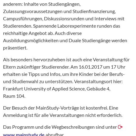
anderem: Inhalte von Studiengängen,
Zulassungsvoraussetzungen und Studienfinanzierung,
Campusführungen, Diskussionsrunden und Interviews mit
Studierenden. Spannende Laborexperimente runden das
reichhaltige Angebot ab. Auch diverse
Ausbildungsmöglichkeiten und Duale Studiengänge werden
präsentiert.
Als besonders hervorzuheben ist auch eine Veranstaltung für
Eltern zukünftiger Studierender. Am 16.01.2017 um 17 Uhr
erhalten sie Tipps und Infos, um ihre Kinder bei der Berufs-
und Studienwahl zu unterstützen. Veranstaltungsort hier:
Frankfurt University of Applied Science, Gebäude 4,
Raum 104.
Der Besuch der MainStudy-Vorträge ist kostenfrei. Eine
Anmeldung ist für alle Veranstaltungen nicht erforderlich.
Das Programm und die Wegbeschreibungen sind unter
www.mainstudy.de
abrufbar.