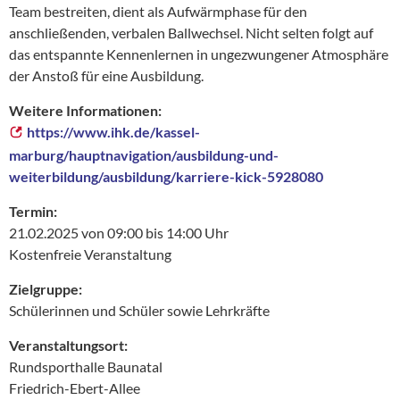
Team bestreiten, dient als Aufwärmphase für den
anschließenden, verbalen Ballwechsel. Nicht selten folgt auf
das entspannte Kennenlernen in ungezwungener Atmosphäre
der Anstoß für eine Ausbildung.
Weitere Informationen:
https://www.ihk.de/kassel-
marburg/hauptnavigation/ausbildung-und-
weiterbildung/ausbildung/karriere-kick-5928080
Termin:
21.02.2025 von 09:00 bis 14:00 Uhr
Kostenfreie Veranstaltung
Zielgruppe:
Schülerinnen und Schüler sowie Lehrkräfte
Veranstaltungsort:
Rundsporthalle Baunatal
Friedrich-Ebert-Allee