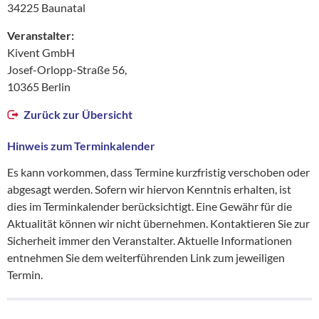
34225 Baunatal
Veranstalter:
Kivent GmbH
Josef-Orlopp-Straße 56,
10365 Berlin
Zurück zur Übersicht
Hinweis zum Terminkalender
Es kann vorkommen, dass Termine kurzfristig verschoben oder
abgesagt werden. Sofern wir hiervon Kenntnis erhalten, ist
dies im Terminkalender berücksichtigt. Eine Gewähr für die
Aktualität können wir nicht übernehmen. Kontaktieren Sie zur
Sicherheit immer den Veranstalter. Aktuelle Informationen
entnehmen Sie dem weiterführenden Link zum jeweiligen
Termin.