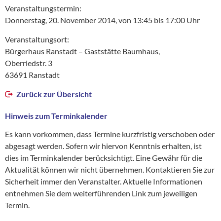
Veranstaltungstermin:
Donnerstag, 20. November 2014, von 13:45 bis 17:00 Uhr
Veranstaltungsort:
Bürgerhaus Ranstadt – Gaststätte Baumhaus,
Oberriedstr. 3
63691 Ranstadt
Zurück zur Übersicht
Hinweis zum Terminkalender
Es kann vorkommen, dass Termine kurzfristig verschoben oder
abgesagt werden. Sofern wir hiervon Kenntnis erhalten, ist
dies im Terminkalender berücksichtigt. Eine Gewähr für die
Aktualität können wir nicht übernehmen. Kontaktieren Sie zur
Sicherheit immer den Veranstalter. Aktuelle Informationen
entnehmen Sie dem weiterführenden Link zum jeweiligen
Termin.