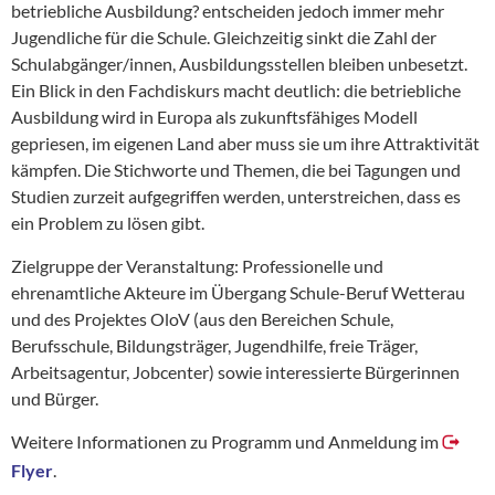
betriebliche Ausbildung? entscheiden jedoch immer mehr
Jugendliche für die Schule. Gleichzeitig sinkt die Zahl der
Schulabgänger/innen, Ausbildungsstellen bleiben unbesetzt.
Ein Blick in den Fachdiskurs macht deutlich: die betriebliche
Ausbildung wird in Europa als zukunftsfähiges Modell
gepriesen, im eigenen Land aber muss sie um ihre Attraktivität
kämpfen. Die Stichworte und Themen, die bei Tagungen und
Studien zurzeit aufgegriffen werden, unterstreichen, dass es
ein Problem zu lösen gibt.
Zielgruppe der Veranstaltung: Professionelle und
ehrenamtliche Akteure im Übergang Schule-Beruf Wetterau
und des Projektes OloV (aus den Bereichen Schule,
Berufsschule, Bildungsträger, Jugendhilfe, freie Träger,
Arbeitsagentur, Jobcenter) sowie interessierte Bürgerinnen
und Bürger.
Weitere Informationen zu Programm und Anmeldung im
Flyer
.