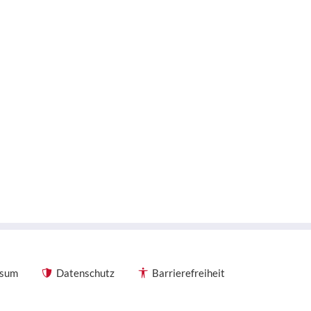
ssum
Datenschutz
Barrierefreiheit