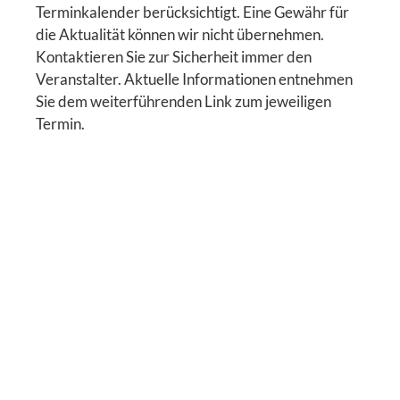
Terminkalender berücksichtigt. Eine Gewähr für
die Aktualität können wir nicht übernehmen.
Kontaktieren Sie zur Sicherheit immer den
Veranstalter. Aktuelle Informationen entnehmen
Sie dem weiterführenden Link zum jeweiligen
Termin.