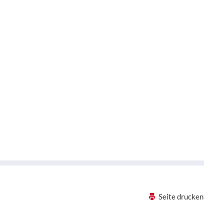
Seite drucken