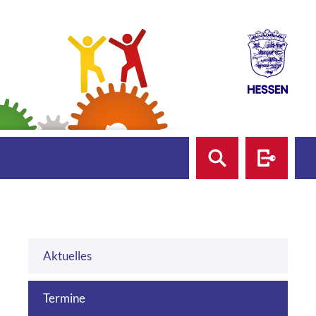
Suche
Login
Aktuelles
Termine