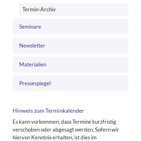
Termin-Archiv
Seminare
Newsletter
Materialien
Pressespiegel
Hinweis zum Terminkalender
Es kann vorkommen, dass Termine kurzfristig
verschoben oder abgesagt werden. Sofern wir
hiervon Kenntnis erhalten, ist dies im