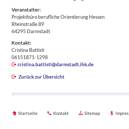
Veranstalter:
Projektbüro berufliche Orientierung Hessen
Rheinstraße 89
64295 Darmstadt
Kontakt:
Cristina Battisti
06151871-1298
cristina.battisti@
darmstadt.ihk.de
Zurück zur Übersicht
Startseite
Kontakt
Sitemap
Impre