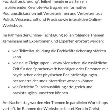
Fachkräftesicherung“. Teilnehmende erwarten ein
inspirierender Keynote-Vortrag, eine informative
Podiumsdiskussion mit Vertreterinnen und Vertretern aus
Politik, Wissenschaft und Praxis sowie interaktive Online-
Workshops.
Im Rahmen der Online-Fachtagung sollen folgende Themen
gemeinsam mit Expertinnen und Experten erörtert werden:
wie Teilzeitausbildung die Fachkräftesicherung stärken
kann
wie neue Zielgruppen – etwa Menschen, die zusätzliche
Zeit für den Spracherwerb benötigen oder Personen mit
psychischen oder physischen Beeinträchtigungen –
besser erreicht und unterstützt werden können
wie Betriebe Teilzeitausbildung erfolgreich und
praxistauglich umsetzen können
Am Nachmittag werden vier Themen in parallelen Workshops
vertieft. Im Rahmen der Workshops bietet Kerstin Christ,