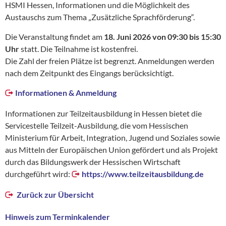
HSMI Hessen, Informationen und die Möglichkeit des
Austauschs zum Thema „Zusätzliche Sprachförderung“.
Die Veranstaltung findet am
18. Juni 2026 von 09:30 bis 15:30
Uhr
statt. Die Teilnahme ist kostenfrei.
Die Zahl der freien Plätze ist begrenzt. Anmeldungen werden
nach dem Zeitpunkt des Eingangs berücksichtigt.
Informationen & Anmeldung
Informationen zur Teilzeitausbildung in Hessen bietet die
Servicestelle Teilzeit-Ausbildung, die vom Hessischen
Ministerium für Arbeit, Integration, Jugend und Soziales sowie
aus Mitteln der Europäischen Union gefördert und als Projekt
durch das Bildungswerk der Hessischen Wirtschaft
durchgeführt wird:
https://www.teilzeitausbildung.de
Zurück zur Übersicht
Hinweis zum Terminkalender