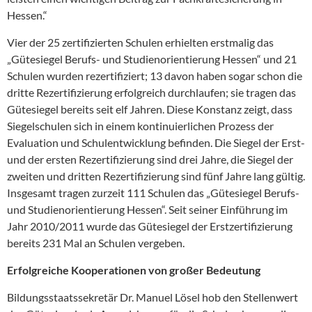
Hessen.“
Vier der 25 zertifizierten Schulen erhielten erstmalig das
„Gütesiegel Berufs- und Studienorientierung Hessen“ und 21
Schulen wurden rezertifiziert; 13 davon haben sogar schon die
dritte Rezertifizierung erfolgreich durchlaufen; sie tragen das
Gütesiegel bereits seit elf Jahren. Diese Konstanz zeigt, dass
Siegelschulen sich in einem kontinuierlichen Prozess der
Evaluation und Schulentwicklung befinden. Die Siegel der Erst-
und der ersten Rezertifizierung sind drei Jahre, die Siegel der
zweiten und dritten Rezertifizierung sind fünf Jahre lang gültig.
Insgesamt tragen zurzeit 111 Schulen das „Gütesiegel Berufs-
und Studienorientierung Hessen“. Seit seiner Einführung im
Jahr 2010/2011 wurde das Gütesiegel der Erstzertifizierung
bereits 231 Mal an Schulen vergeben.
Erfolgreiche Kooperationen von großer Bedeutung
Bildungsstaatssekretär Dr. Manuel Lösel hob den Stellenwert