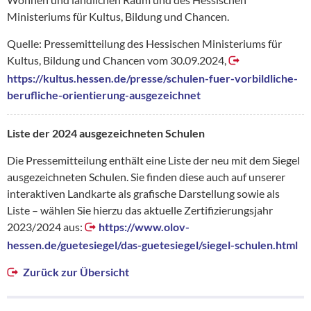
Ministeriums für Kultus, Bildung und Chancen.
Quelle: Pressemitteilung des Hessischen Ministeriums für
Kultus, Bildung und Chancen vom 30.09.2024,
https://kultus.hessen.de/presse/schulen-fuer-vorbildliche-
berufliche-orientierung-ausgezeichnet
Liste der 2024 ausgezeichneten Schulen
Die Pressemitteilung enthält eine Liste der neu mit dem Siegel
ausgezeichneten Schulen. Sie finden diese auch auf unserer
interaktiven Landkarte als grafische Darstellung sowie als
Liste – wählen Sie hierzu das aktuelle Zertifizierungsjahr
2023/2024 aus:
https://www.olov-
hessen.de/guetesiegel/das-guetesiegel/siegel-schulen.html
Zurück zur Übersicht