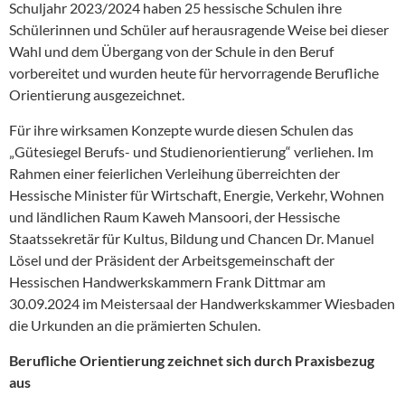
Schuljahr 2023/2024 haben 25 hessische Schulen ihre
Schülerinnen und Schüler auf herausragende Weise bei dieser
Wahl und dem Übergang von der Schule in den Beruf
vorbereitet und wurden heute für hervorragende Berufliche
Orientierung ausgezeichnet.
Für ihre wirksamen Konzepte wurde diesen Schulen das
„Gütesiegel Berufs- und Studienorientierung“ verliehen. Im
Rahmen einer feierlichen Verleihung überreichten der
Hessische Minister für Wirtschaft, Energie, Verkehr, Wohnen
und ländlichen Raum Kaweh Mansoori, der Hessische
Staatssekretär für Kultus, Bildung und Chancen Dr. Manuel
Lösel und der Präsident der Arbeitsgemeinschaft der
Hessischen Handwerkskammern Frank Dittmar am
30.09.2024 im Meistersaal der Handwerkskammer Wiesbaden
die Urkunden an die prämierten Schulen.
Berufliche Orientierung zeichnet sich durch Praxisbezug
aus