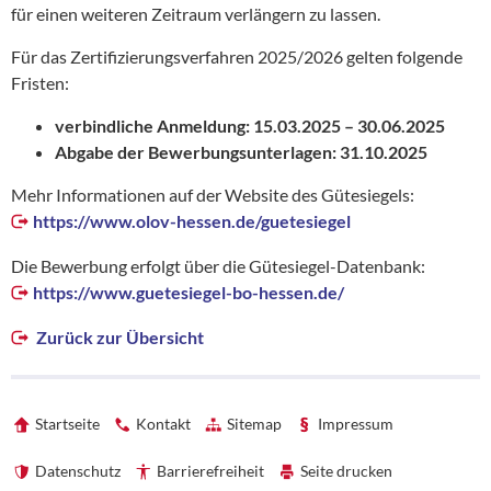
für einen weiteren Zeitraum verlängern zu lassen.
Für das Zertifizierungsverfahren 2025/2026 gelten folgende
Fristen:
verbindliche Anmeldung: 15.03.2025 – 30.06.2025
Abgabe der Bewerbungsunterlagen: 31.10.2025
Mehr Informationen auf der Website des Gütesiegels:
https://www.olov-hessen.de/guetesiegel
Die Bewerbung erfolgt über die Gütesiegel-Datenbank:
https://www.guetesiegel-bo-hessen.de/
Zurück zur Übersicht
Startseite
Kontakt
Sitemap
Impressum
Datenschutz
Barrierefreiheit
Seite drucken