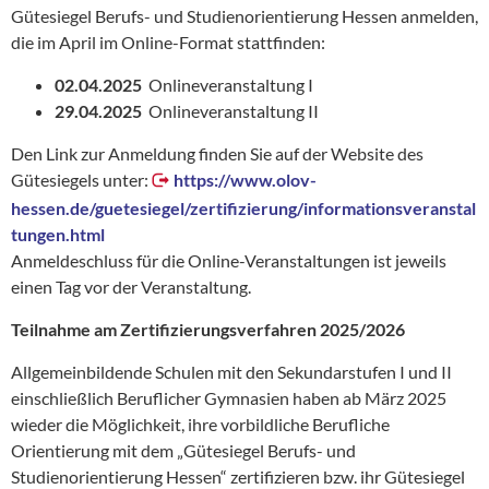
Gütesiegel Berufs- und Studienorientierung Hessen anmelden,
die im April im Online-Format stattfinden:
02.04.2025
Onlineveranstaltung I
29.04.2025
Onlineveranstaltung II
Den Link zur Anmeldung finden Sie auf der Website des
Gütesiegels unter:
https://www.olov-
hessen.de/guetesiegel/zertifizierung/informationsveranstal
tungen.html
Anmeldeschluss für die Online-Veranstaltungen ist jeweils
einen Tag vor der Veranstaltung.
Teilnahme am Zertifizierungsverfahren 2025/2026
Allgemeinbildende Schulen mit den Sekundarstufen I und II
einschließlich Beruflicher Gymnasien haben ab März 2025
wieder die Möglichkeit, ihre vorbildliche Berufliche
Orientierung mit dem „Gütesiegel Berufs- und
Studienorientierung Hessen“ zertifizieren bzw. ihr Gütesiegel