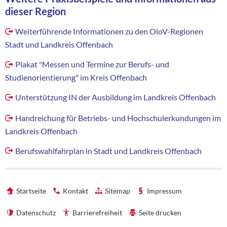
dieser Region
Weiterführende Informationen zu den OloV-Regionen
Stadt und Landkreis Offenbach
Plakat "Messen und Termine zur Berufs- und
Studienorientierung" im Kreis Offenbach
Unterstützung IN der Ausbildung im Landkreis Offenbach
Handreichung für Betriebs- und Hochschulerkundungen im
Landkreis Offenbach
Berufswahlfahrplan in Stadt und Landkreis Offenbach
Startseite
Kontakt
Sitemap
Impressum
Datenschutz
Barrierefreiheit
Seite drucken