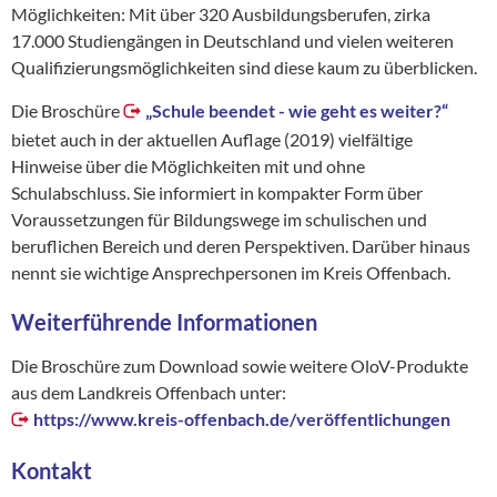
Möglichkeiten: Mit über 320 Ausbildungsberufen, zirka
17.000 Studiengängen in Deutschland und vielen weiteren
Qualifizierungsmöglichkeiten sind diese kaum zu überblicken.
Die Broschüre
„Schule beendet - wie geht es weiter?“
bietet auch in der aktuellen Auflage (2019) vielfältige
Hinweise über die Möglichkeiten mit und ohne
Schulabschluss. Sie informiert in kompakter Form über
Voraussetzungen für Bildungswege im schulischen und
beruflichen Bereich und deren Perspektiven. Darüber hinaus
nennt sie wichtige Ansprechpersonen im Kreis Offenbach.
Weiterführende Informationen
Die Broschüre zum Download sowie weitere OloV-Produkte
aus dem Landkreis Offenbach unter:
https://www.kreis-offenbach.de/veröffentlichungen
Kontakt