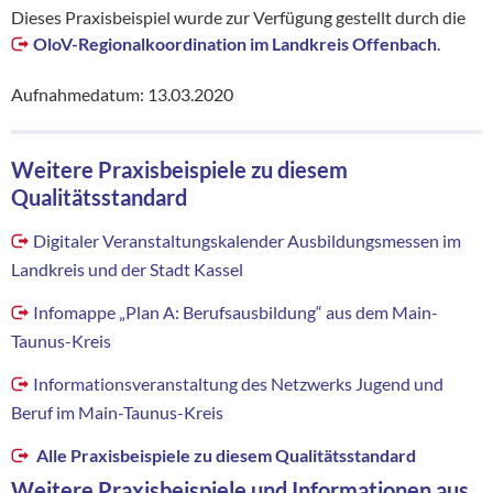
Dieses Praxisbeispiel wurde zur Verfügung gestellt durch die
OloV-Regionalkoordination im Landkreis Offenbach
.
Aufnahmedatum: 13.03.2020
Weitere Praxisbeispiele zu diesem
Qualitätsstandard
Digitaler Veranstaltungskalender Ausbildungsmessen im
Landkreis und der Stadt Kassel
Infomappe „Plan A: Berufsausbildung“ aus dem Main-
Taunus-Kreis
Informationsveranstaltung des Netzwerks Jugend und
Beruf im Main-Taunus-Kreis
Alle Praxisbeispiele zu diesem Qualitätsstandard
Weitere Praxisbeispiele und Informationen aus