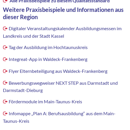
Alle Praxisbeispiele zu diesem Qualitätsstandard
Weitere Praxisbeispiele und Informationen aus
dieser Region
Digitaler Veranstaltungskalender Ausbildungsmessen im
Landkreis und der Stadt Kassel
Tag der Ausbildung im Hochtaunuskreis
Integreat-App in Waldeck-Frankenberg
Flyer Elternbeteiligung aus Waldeck-Frankenberg
Bewerbungswegweiser NEXT STEP aus Darmstadt und
Darmstadt-Dieburg
Fördermodule im Main-Taunus-Kreis
Infomappe „Plan A: Berufsausbildung“ aus dem Main-
Taunus-Kreis