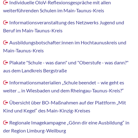
Individuelle OloV-Reflexionsgespräche mit allen
weiterführenden Schulen im Main-Taunus-Kreis
Informationsveranstaltung des Netzwerks Jugend und
Beruf im Main-Taunus-Kreis
Ausbildungsbotschafter:innen im Hochtaunuskreis und
Main-Taunus-Kreis
Plakate "Schule - was dann" und "Oberstufe - was dann?"
aus dem Landkreis Bergstraße
Informationsmaterialien „Schule beendet – wie geht es
weiter ... in Wiesbaden und dem Rheingau-Taunus-Kreis?“
Übersicht über BO-Maßnahmen auf der Plattform „Mit
Kind und Kegel“ des Main-Kinzig-Kreises
Regionale Imagekampagne „Gönn dir eine Ausbildung“ in
der Region Limburg-Weilburg