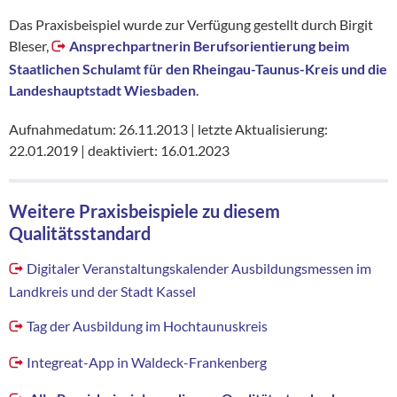
Das Praxisbeispiel wurde zur Verfügung gestellt durch Birgit
Bleser,
Ansprechpartnerin Berufsorientierung beim
Staatlichen Schulamt für den Rheingau-Taunus-Kreis und die
Landeshauptstadt Wiesbaden
.
Aufnahmedatum: 26.11.2013 | letzte Aktualisierung:
22.01.2019 | deaktiviert: 16.01.2023
Weitere Praxisbeispiele zu diesem
Qualitätsstandard
Digitaler Veranstaltungskalender Ausbildungsmessen im
Landkreis und der Stadt Kassel
Tag der Ausbildung im Hochtaunuskreis
Integreat-App in Waldeck-Frankenberg