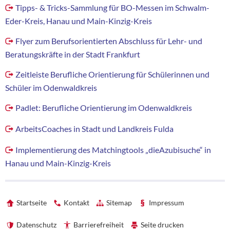
Tipps- & Tricks-Sammlung für BO-Messen im Schwalm-
Eder-Kreis, Hanau und Main-Kinzig-Kreis
Flyer zum Berufsorientierten Abschluss für Lehr- und
Beratungskräfte in der Stadt Frankfurt
Zeitleiste Berufliche Orientierung für Schülerinnen und
Schüler im Odenwaldkreis
Padlet: Berufliche Orientierung im Odenwaldkreis
ArbeitsCoaches in Stadt und Landkreis Fulda
Implementierung des Matchingtools „dieAzubisuche“ in
Hanau und Main-Kinzig-Kreis
Startseite
Kontakt
Sitemap
Impressum
Datenschutz
Barrierefreiheit
Seite drucken