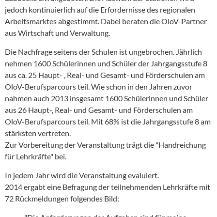
jedoch kontinuierlich auf die Erfordernisse des regionalen
Arbeitsmarktes abgestimmt. Dabei beraten die OloV-Partner
aus Wirtschaft und Verwaltung.
Die Nachfrage seitens der Schulen ist ungebrochen. Jährlich
nehmen 1600 Schülerinnen und Schüler der Jahrgangsstufe 8
aus ca. 25 Haupt- , Real- und Gesamt- und Förderschulen am
OloV-Berufsparcours teil. Wie schon in den Jahren zuvor
nahmen auch 2013 insgesamt 1600 Schülerinnen und Schüler
aus 26 Haupt-, Real- und Gesamt- und Förderschulen am
OloV-Berufsparcours teil. Mit 68% ist die Jahrgangsstufe 8 am
stärksten vertreten.
Zur Vorbereitung der Veranstaltung trägt die "Handreichung
für Lehrkräfte" bei.
In jedem Jahr wird die Veranstaltung evaluiert.
2014 ergabt eine Befragung der teilnehmenden Lehrkräfte mit
72 Rückmeldungen folgendes Bild: