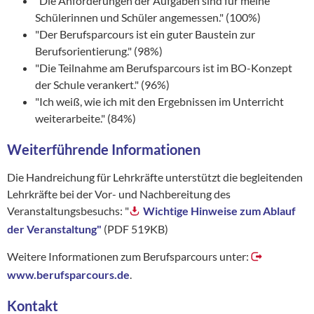
"Die Anforderungen der Aufgaben sind für meine
Schülerinnen und Schüler angemessen." (100%)
"Der Berufsparcours ist ein guter Baustein zur
Berufsorientierung." (98%)
"Die Teilnahme am Berufsparcours ist im BO-Konzept
der Schule verankert." (96%)
"Ich weiß, wie ich mit den Ergebnissen im Unterricht
weiterarbeite." (84%)
Weiterführende Informationen
Die Handreichung für Lehrkräfte unterstützt die begleitenden
Lehrkräfte bei der Vor- und Nachbereitung des
Veranstaltungsbesuchs: "
Wichtige Hinweise zum Ablauf
der Veranstaltung"
(PDF 519KB)
Weitere Informationen zum Berufsparcours unter:
www.berufsparcours.de
.
Kontakt